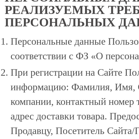
РЕАЛИЗУЕМЫХ ТРЕ
ПЕРСОНАЛЬНЫХ Д
Персональные данные Пользов
соответствии с ФЗ «О персон
При регистрации на Сайте По
информацию: Фамилия, Имя, О
компании, контактный номер т
адрес доставки товара. Предо
Продавцу, Посетитель Сайта/