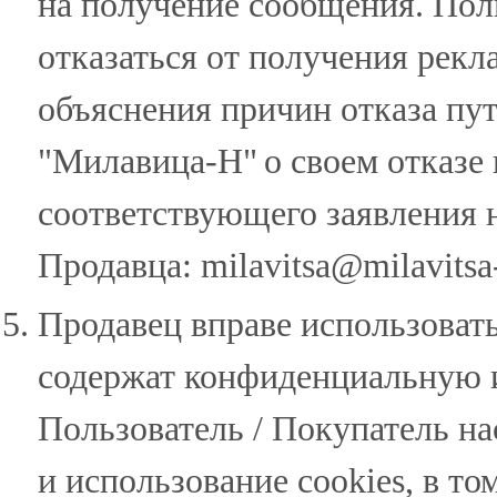
на получение сообщения. Пол
отказаться от получения рек
объяснения причин отказа п
"Милавица-Н"
о своем отказе
соответствующего заявления 
Продавца:
milavitsa@milavitsa-
Продавец вправе использовать
содержат конфиденциальную 
Пользователь / Покупатель на
и использование cookies, в т