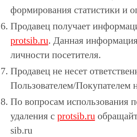
формирования статистики и 
Продавец получает информаци
protsib
.ru
. Данная информация
личности посетителя.
Продавец не несет ответствен
Пользователем/Покупателем н
По вопросам использования п
удаления c
protsib
.ru
обращайте
sib.ru