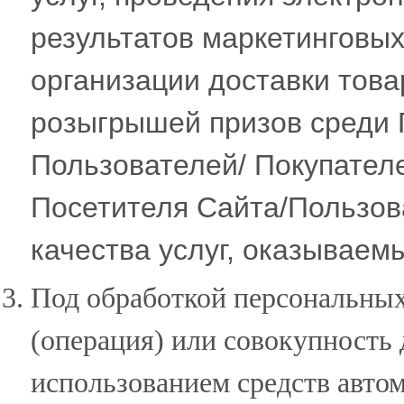
результатов маркетинговых
организации доставки това
розыгрышей призов среди 
Пользователей/ Покупател
Посетителя Сайта/Пользова
качества услуг, оказываем
Под обработкой персональных
(операция) или совокупность 
использованием средств автом