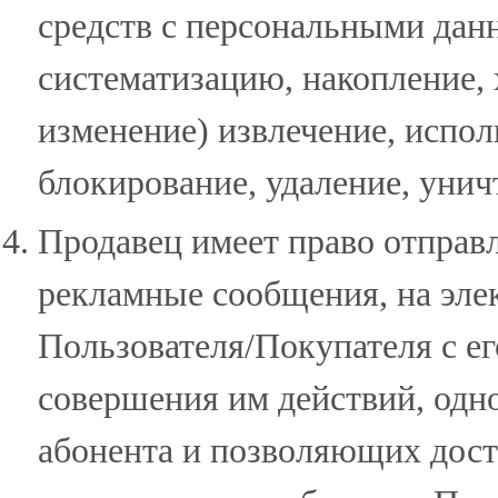
средств с персональными данн
систематизацию, накопление, 
изменение) извлечение, испол
блокирование, удаление, уни
Продавец имеет право отправ
рекламные сообщения, на эле
Пользователя/Покупателя с ег
совершения им действий, од
абонента и позволяющих дост