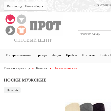
Электронна
Ваш город:
Новосибирск
Поиск
ОПТОВЫЙ ЦЕНТР
Интернет-магазин
Бренды
Акции
Прайсы
Контакты
Войти /
Главная страница
Каталог
Носки мужские
НОСКИ МУЖСКИЕ
Цена