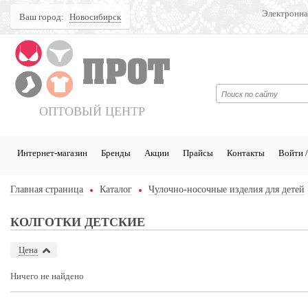
Электронна
Ваш город:
Новосибирск
Поиск
ОПТОВЫЙ ЦЕНТР
Интернет-магазин
Бренды
Акции
Прайсы
Контакты
Войти /
Главная страница
Каталог
Чулочно-носочные изделия для детей
КОЛГОТКИ ДЕТСКИЕ
Цена
Ничего не найдено