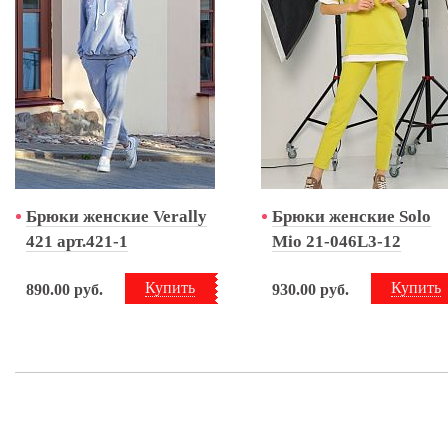
Брюки женские Verally
Брюки женские Solo
421 арт.421-1
Mio 21-046L3-12
Купить
Купить
890.00
руб.
930.00
руб.