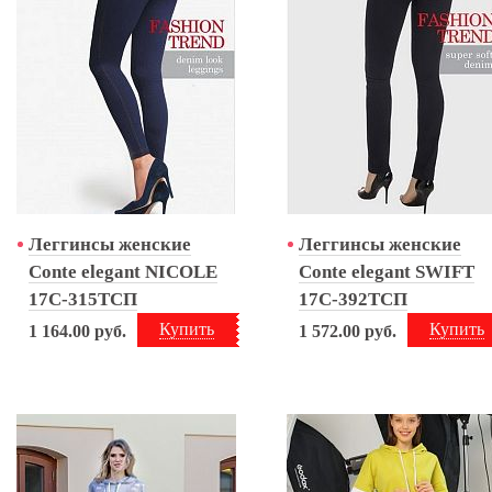
Леггинсы женские
Леггинсы женские
Conte elegant NICOLE
Conte elegant SWIFT
17С-315ТСП
17С-392ТСП
Купить
Купить
1 164.00
руб.
1 572.00
руб.