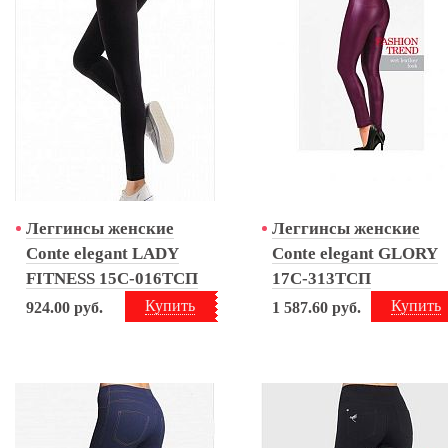
Леггинсы женские
Леггинсы женские
Conte elegant LADY
Conte elegant GLORY
FITNESS 15С-016ТСП
17С-313ТСП
Купить
Купить
924.00
руб.
1 587.60
руб.