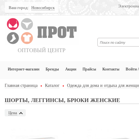
Электронна
Ваш город:
Новосибирск
Поиск
ОПТОВЫЙ ЦЕНТР
Интернет-магазин
Бренды
Акции
Прайсы
Контакты
Войти /
Главная страница
Каталог
Одежда для дома и отдыха для женщ
ШОРТЫ, ЛЕГГИНСЫ, БРЮКИ ЖЕНСКИЕ
Цена