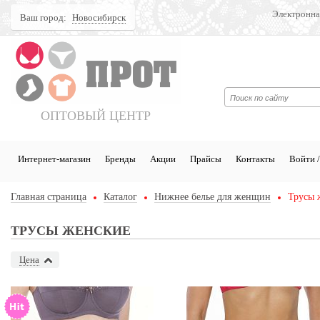
Электронна
Ваш город:
Новосибирск
Поиск
ОПТОВЫЙ ЦЕНТР
Интернет-магазин
Бренды
Акции
Прайсы
Контакты
Войти /
Главная страница
Каталог
Нижнее белье для женщин
Трусы 
ТРУСЫ ЖЕНСКИЕ
Цена