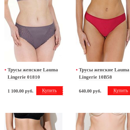
Трусы женские Lauma
Трусы женские Lauma
Lingerie 01810
Lingerie 10B58
Купить
Купить
1 100.00
руб.
640.00
руб.