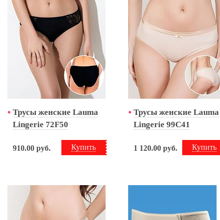
Трусы женские Lauma
Трусы женские Lauma
Lingerie 72F50
Lingerie 99C41
Купить
Купить
910.00
руб.
1 120.00
руб.