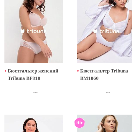
Бюстгальтер женский
Бюстгальтер Tribuna
Tribuna BF810
BM1060
---
---