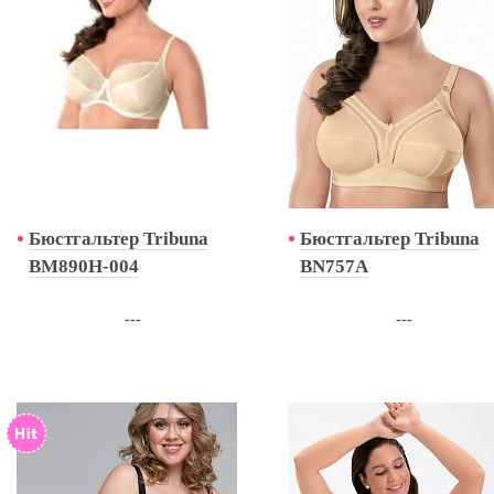
Бюстгальтер Tribuna
Бюстгальтер Tribuna
BM890H-004
BN757A
---
---