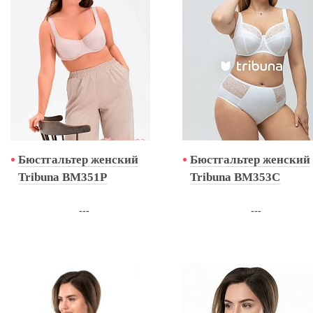
Бюстгальтер женский
Бюстгальтер женский
Tribuna BM351P
Tribuna BM353C
---
---