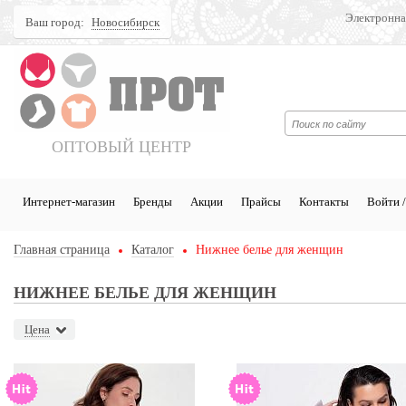
Электронна
Ваш город:
Новосибирск
Поиск
ОПТОВЫЙ ЦЕНТР
Интернет-магазин
Бренды
Акции
Прайсы
Контакты
Войти /
Главная страница
Каталог
Нижнее белье для женщин
НИЖНЕЕ БЕЛЬЕ ДЛЯ ЖЕНЩИН
Цена