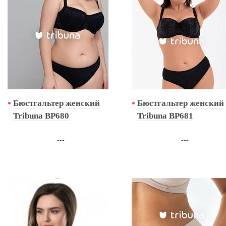
Бюстгальтер женский
Бюстгальтер женский
Tribuna BP680
Tribuna BP681
---
---