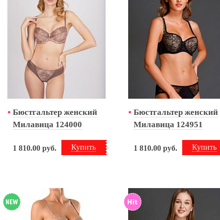
Бюстгальтер женский
Бюстгальтер женский
Милавица 124000
Милавица 124951
Купить
Купить
1 810.00
руб.
1 810.00
руб.