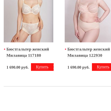
Бюстгальтер женский
Бюстгальтер женский
Милавица 117180
Милавица 122930
Купить
Купить
1 690.00
руб.
1 690.00
руб.