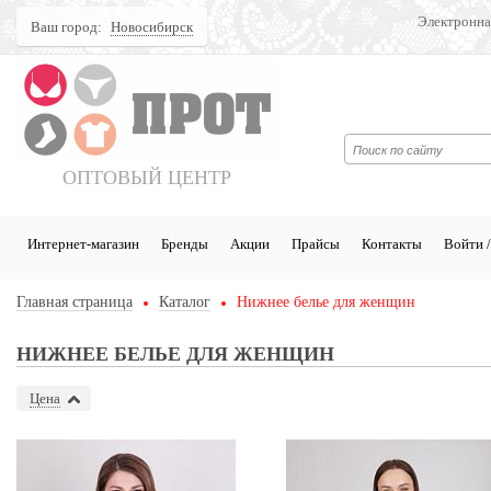
Электронна
Ваш город:
Новосибирск
Поиск
ОПТОВЫЙ ЦЕНТР
Интернет-магазин
Бренды
Акции
Прайсы
Контакты
Войти /
Главная страница
Каталог
Нижнее белье для женщин
НИЖНЕЕ БЕЛЬЕ ДЛЯ ЖЕНЩИН
Цена