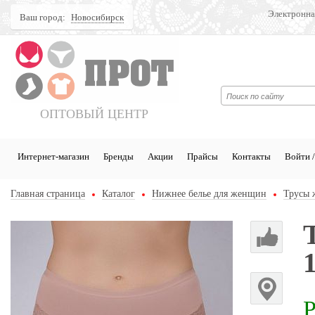
Электронна
Ваш город:
Новосибирск
Поиск
ОПТОВЫЙ ЦЕНТР
Интернет-магазин
Бренды
Акции
Прайсы
Контакты
Войти /
Главная страница
Каталог
Нижнее белье для женщин
Трусы 
Р