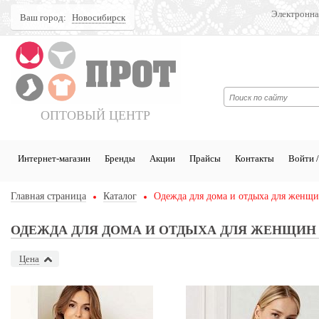
Электронна
Ваш город:
Новосибирск
Поиск
ОПТОВЫЙ ЦЕНТР
Интернет-магазин
Бренды
Акции
Прайсы
Контакты
Войти /
Главная страница
Каталог
Одежда для дома и отдыха для женщ
ОДЕЖДА ДЛЯ ДОМА И ОТДЫХА ДЛЯ ЖЕНЩИН
Цена